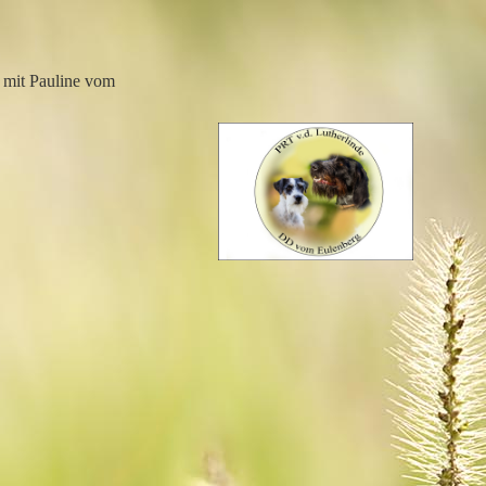
mit Pauline vom