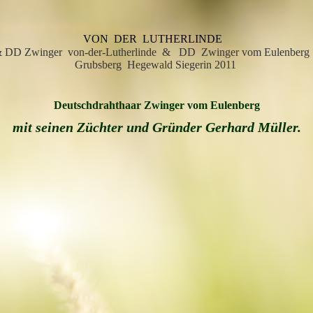
VON DER LUTHERLINDE
 & DD Zwinger von-der-Lutherlinde & DD Zwinger vom Eulenberg 
Grubsberg Hegewald Siegerin 2011
Deutschdrahthaar Zwinger vom Eulenberg
mit seinen Züchter und Gründer Gerhard Müller.