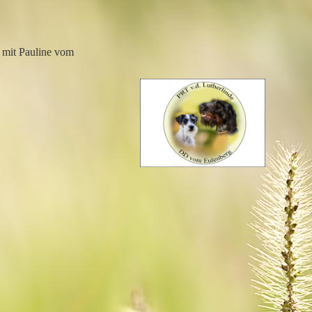
mit Pauline vom