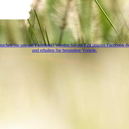
suchen Sie uns auf Facebook! Werden Sie ein Fan unserer Facebook Se
und erhalten Sie besondere Vorteile.