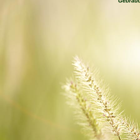
Gebrauc